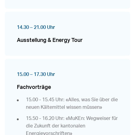
14.30 – 21.00 Uhr
Ausstellung & Energy Tour
15.00 – 17.30 Uhr
Fachvorträge
15.00 - 15.45 Uhr: «Alles, was Sie über die
neuen Kältemittel wissen müssen»
15.50 - 16.20 Uhr: «MuKEn: Wegweiser für
die Zukunft der kantonalen
Energievorschriften»