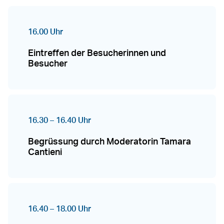
16.00 Uhr
Eintreffen der Besucherinnen und
Besucher
16.30 – 16.40 Uhr
Begrüssung durch Moderatorin Tamara
Cantieni
16.40 – 18.00 Uhr