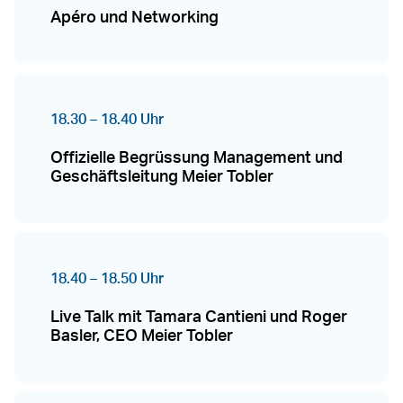
Apéro und Networking
18.30 – 18.40 Uhr
Offizielle Begrüssung Management und
Geschäftsleitung Meier Tobler
18.40 – 18.50 Uhr
Live Talk mit Tamara Cantieni und Roger
Basler, CEO Meier Tobler