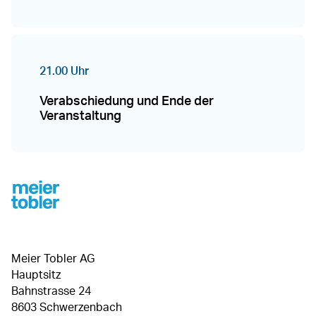
21.00 Uhr
Verabschiedung und Ende der
Veranstaltung
Footer
Meier Tobler AG
Hauptsitz
Bahnstrasse 24
8603 Schwerzenbach