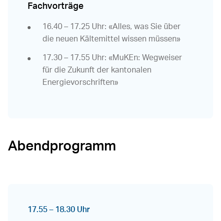
Fachvorträge
16.40 – 17.25 Uhr: «Alles, was Sie über
die neuen Kältemittel wissen müssen»
17.30 – 17.55 Uhr: «MuKEn: Wegweiser
für die Zukunft der kantonalen
Energievorschriften»
Abendprogramm
17.55 – 18.30 Uhr