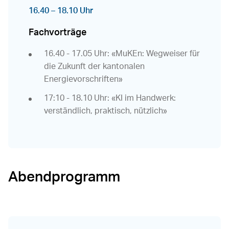
16.40 – 18.10 Uhr
Fachvorträge
16.40 - 17.05 Uhr: «MuKEn: Wegweiser für
die Zukunft der kantonalen
Energievorschriften»
17:10 - 18.10 Uhr: «KI im Handwerk:
verständlich, praktisch, nützlich»
Abendprogramm