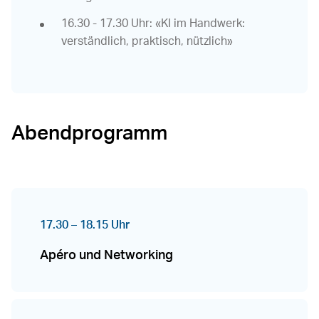
16.30 - 17.30 Uhr: «KI im Handwerk:
verständlich, praktisch, nützlich»
Abendprogramm
17.30 – 18.15 Uhr
Apéro und Networking