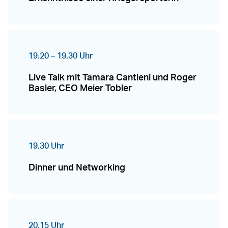
19.20 – 19.30 Uhr
Live Talk mit Tamara Cantieni und Roger
Basler, CEO Meier Tobler
19.30 Uhr
Dinner und Networking
20.15 Uhr