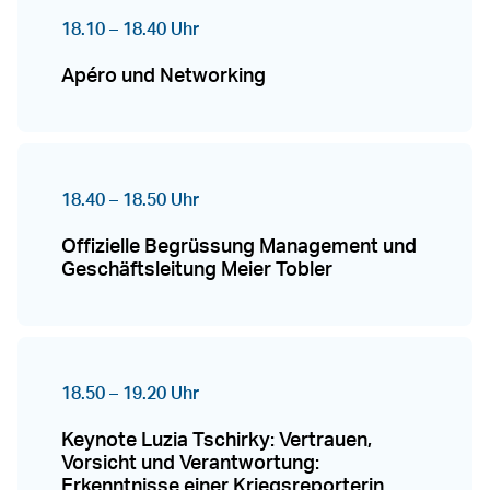
18.10 – 18.40 Uhr
Apéro und Networking
18.40 – 18.50 Uhr
Offizielle Begrüssung Management und
Geschäftsleitung Meier Tobler
18.50 – 19.20 Uhr
Keynote Luzia Tschirky: Vertrauen,
Vorsicht und Verantwortung:
Erkenntnisse einer Kriegsreporterin