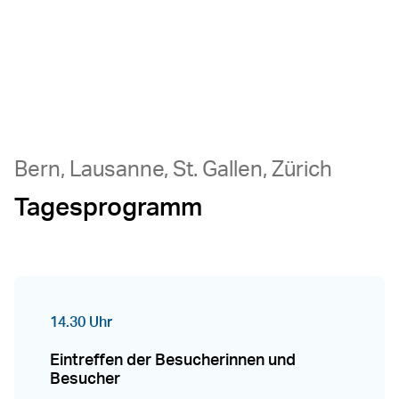
Bern, Lausanne, St. Gallen, Zürich
Tagesprogramm
14.30 Uhr
Eintreffen der Besucherinnen und
Besucher