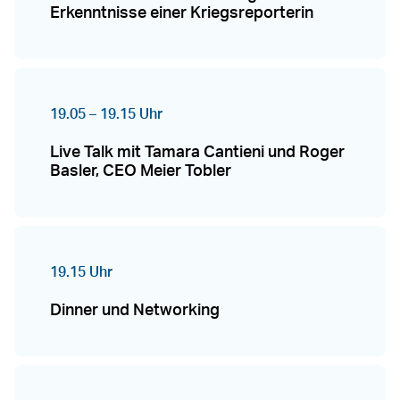
Erkenntnisse einer Kriegsreporterin
19.05 – 19.15 Uhr
Live Talk mit Tamara Cantieni und Roger
Basler, CEO Meier Tobler
19.15 Uhr
Dinner und Networking