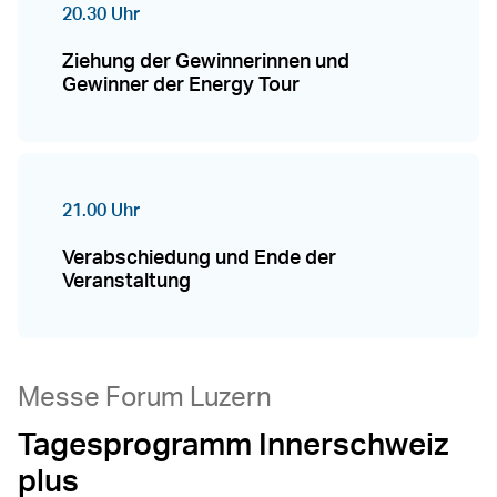
20.30 Uhr
Ziehung der Gewinnerinnen und
Gewinner der Energy Tour
21.00 Uhr
Verabschiedung und Ende der
Veranstaltung
Messe Forum Luzern
Tagesprogramm Innerschweiz
plus