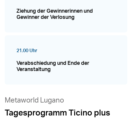
Ziehung der Gewinnerinnen und
Gewinner der Verlosung
21.00 Uhr
Verabschiedung und Ende der
Veranstaltung
Metaworld Lugano
Tagesprogramm Ticino plus