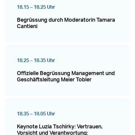
18.15 – 18.25 Uhr
Begrüssung durch Moderatorin Tamara
Cantieni
18.25 – 18.35 Uhr
Offizielle Begrüssung Management und
Geschäftsleitung Meier Tobler
18.35 – 19.05 Uhr
Keynote Luzia Tschirky: Vertrauen,
Vorsicht und Verantwortung: