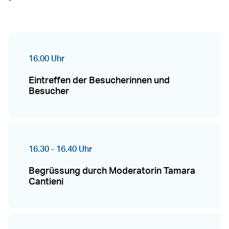
16.00 Uhr
Eintreffen der Besucherinnen und
Besucher
16.30 - 16.40 Uhr
Begrüssung durch Moderatorin Tamara
Cantieni