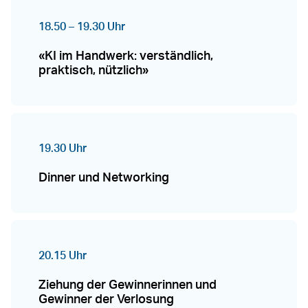
18.50 – 19.30 Uhr
«KI im Handwerk: verständlich,
praktisch, nützlich»
19.30 Uhr
Dinner und Networking
20.15 Uhr
Ziehung der Gewinnerinnen und
Gewinner der Verlosung